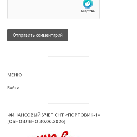
МЕНЮ
Войти
ФИНАНСОВЫЙ УЧЕТ СНТ «ПОРТОВИК-1»
[ОБНОВЛЕНО 30.06.2026]