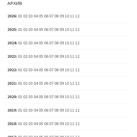
АРХИВ
2026
:
01
02
03
04
05
06
07
08
09
10
11
12
2025
:
01
02
03
04
05
06
07
08
09
10
11
12
2024
:
01
02
03
04
05
06
07
08
09
10
11
12
2023
:
01
02
03
04
05
06
07
08
09
10
11
12
2022
:
01
02
03
04
05
06
07
08
09
10
11
12
2021
:
01
02
03
04
05
06
07
08
09
10
11
12
2020
:
01
02
03
04
05
06
07
08
09
10
11
12
2019
:
01
02
03
04
05
06
07
08
09
10
11
12
2018
:
01
02
03
04
05
06
07
08
09
10
11
12