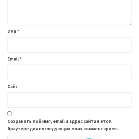
Имя
*
Email
*
Сайт
Сохранить моё имя, email и адрес сайта в этом
браузере для последующих моих комментариев.