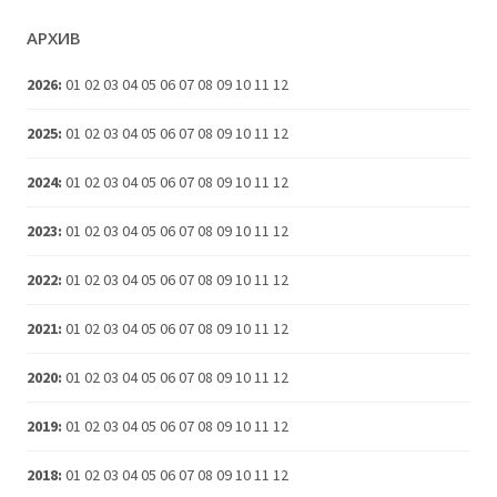
АРХИВ
2026
:
01
02
03
04
05
06
07
08
09
10
11
12
2025
:
01
02
03
04
05
06
07
08
09
10
11
12
2024
:
01
02
03
04
05
06
07
08
09
10
11
12
2023
:
01
02
03
04
05
06
07
08
09
10
11
12
2022
:
01
02
03
04
05
06
07
08
09
10
11
12
2021
:
01
02
03
04
05
06
07
08
09
10
11
12
2020
:
01
02
03
04
05
06
07
08
09
10
11
12
2019
:
01
02
03
04
05
06
07
08
09
10
11
12
2018
:
01
02
03
04
05
06
07
08
09
10
11
12