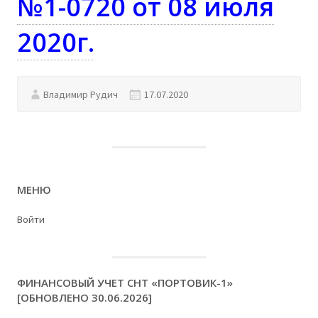
№1-0720 от 08 июля
2020г.
Владимир Рудич
17.07.2020
МЕНЮ
Войти
ФИНАНСОВЫЙ УЧЕТ СНТ «ПОРТОВИК-1»
[ОБНОВЛЕНО 30.06.2026]