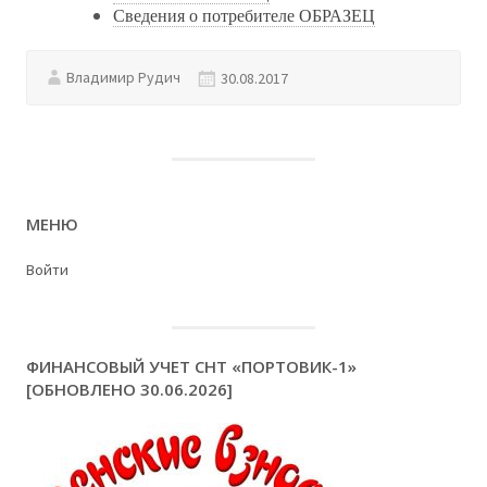
Сведения о потребителе ОБРАЗЕЦ
Владимир Рудич
30.08.2017
МЕНЮ
Войти
ФИНАНСОВЫЙ УЧЕТ СНТ «ПОРТОВИК-1»
[ОБНОВЛЕНО 30.06.2026]