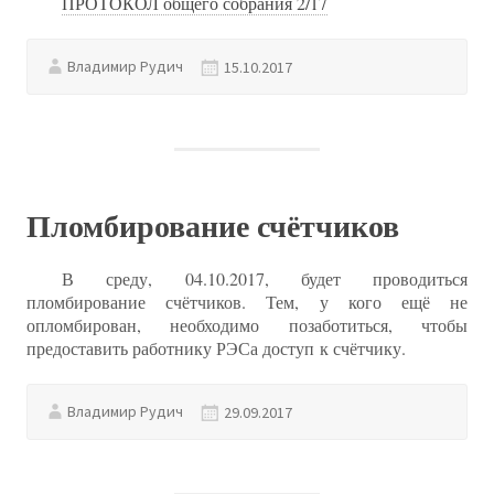
ПРОТОКОЛ общего собрания 2/17
Владимир Рудич
15.10.2017
Пломбирование счётчиков
В среду, 04.10.2017, будет проводиться
пломбирование счётчиков. Тем, у кого ещё не
опломбирован, необходимо позаботиться, чтобы
предоставить работнику РЭСа доступ к счётчику.
Владимир Рудич
29.09.2017