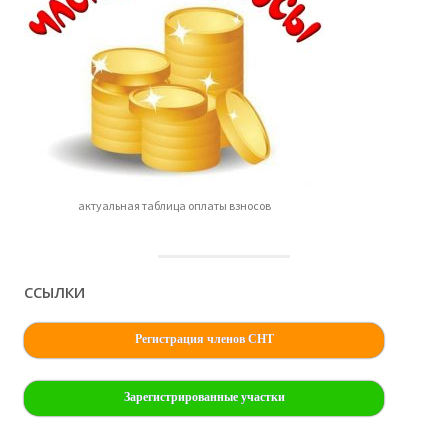
актуальная таблица оплаты взносов
ССЫЛКИ
Регистрация членов СНТ
Зарегистрированные участки