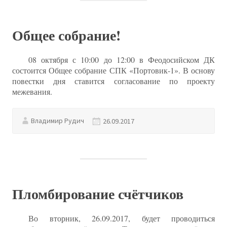
Общее собрание!
08 октября с 10:00 до 12:00 в Феодосийском ДК
состоится Общее собрание СПК «Портовик-1». В основу
повестки дня ставится согласование по проекту
межевания.
Владимир Рудич
26.09.2017
Пломбирование счётчиков
Во вторник, 26.09.2017, будет проводиться