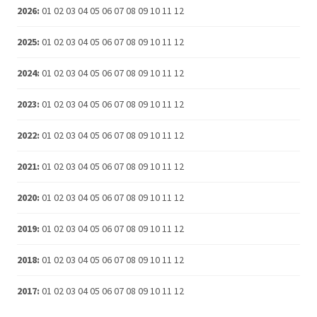
2026
:
01
02
03
04
05
06
07
08
09
10
11
12
2025
:
01
02
03
04
05
06
07
08
09
10
11
12
2024
:
01
02
03
04
05
06
07
08
09
10
11
12
2023
:
01
02
03
04
05
06
07
08
09
10
11
12
2022
:
01
02
03
04
05
06
07
08
09
10
11
12
2021
:
01
02
03
04
05
06
07
08
09
10
11
12
2020
:
01
02
03
04
05
06
07
08
09
10
11
12
2019
:
01
02
03
04
05
06
07
08
09
10
11
12
2018
:
01
02
03
04
05
06
07
08
09
10
11
12
2017
:
01
02
03
04
05
06
07
08
09
10
11
12