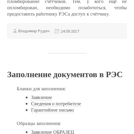
пломбирование счётчиков. Тем, у кого ещё не
опломбирован, необходимо позаботиться, чтобы
предоставить работнику РЭСа доступ к счётчику.
Владимир Рудич
24.09.2017
Заполнение документов в РЭС
Бланки для заполнения:
Заявление
Сведения о потребителе
Гарантийное письмо
Образцы заполнения:
Заявление ОБРАЗЕЦ