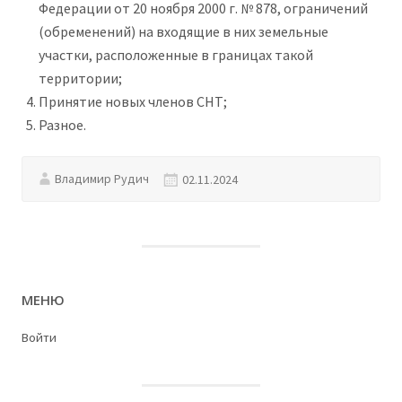
Федерации от 20 ноября 2000 г. № 878, ограничений
(обременений) на входящие в них земельные
участки, расположенные в границах такой
территории;
Принятие новых членов СНТ;
Разное.
Владимир Рудич
02.11.2024
МЕНЮ
Войти