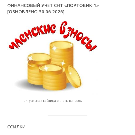
ФИНАНСОВЫЙ УЧЕТ СНТ «ПОРТОВИК-1»
[ОБНОВЛЕНО 30.06.2026]
актуальная таблица оплаты взносов
ССЫЛКИ