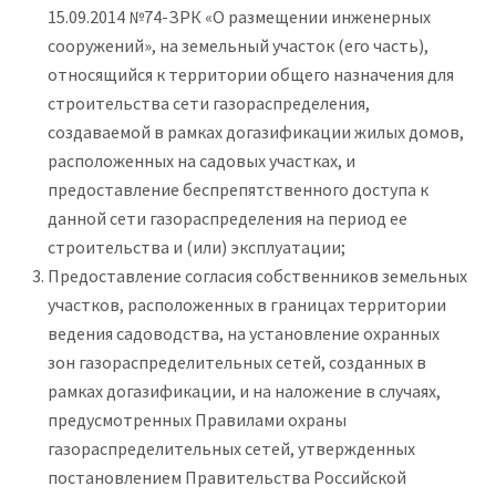
15.09.2014 №74-ЗРК «О размещении инженерных
сооружений», на земельный участок (его часть),
относящийся к территории общего назначения для
строительства сети газораспределения,
создаваемой в рамках догазификации жилых домов,
расположенных на садовых участках, и
предоставление беспрепятственного доступа к
данной сети газораспределения на период ее
строительства и (или) эксплуатации;
Предоставление согласия собственников земельных
участков, расположенных в границах территории
ведения садоводства, на установление охранных
зон газораспределительных сетей, созданных в
рамках догазификации, и на наложение в случаях,
предусмотренных Правилами охраны
газораспределительных сетей, утвержденных
постановлением Правительства Российской