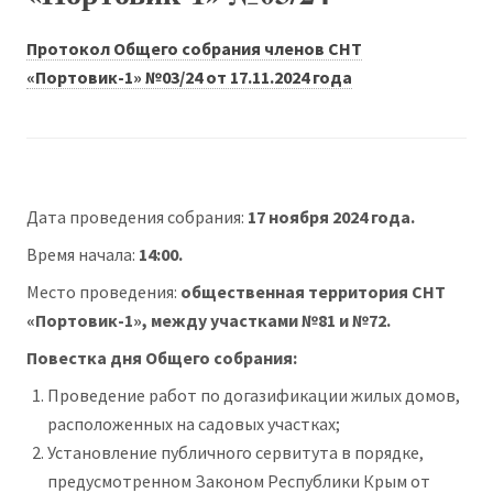
Протокол Общего собрания членов СНТ
«Портовик-1» №03/24 от 17.11.2024 года
Дата проведения собрания:
17 ноября 2024 года.
Время начала:
14:00.
Место проведения:
общественная территория СНТ
«Портовик-1», между участками №81 и №72.
Повестка дня Общего собрания:
Проведение работ по догазификации жилых домов,
расположенных на садовых участках;
Установление публичного сервитута в порядке,
предусмотренном Законом Республики Крым от