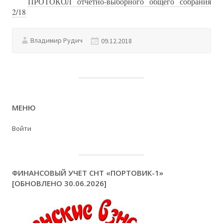
ПРОТОКОЛ отчётно-выборного общего собрания
2/18
Владимир Рудич
09.12.2018
МЕНЮ
Войти
ФИНАНСОВЫЙ УЧЕТ СНТ «ПОРТОВИК-1»
[ОБНОВЛЕНО 30.06.2026]