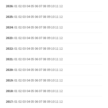
2026
:
01
02
03
04
05
06
07
08
09
10
11
12
2025
:
01
02
03
04
05
06
07
08
09
10
11
12
2024
:
01
02
03
04
05
06
07
08
09
10
11
12
2023
:
01
02
03
04
05
06
07
08
09
10
11
12
2022
:
01
02
03
04
05
06
07
08
09
10
11
12
2021
:
01
02
03
04
05
06
07
08
09
10
11
12
2020
:
01
02
03
04
05
06
07
08
09
10
11
12
2019
:
01
02
03
04
05
06
07
08
09
10
11
12
2018
:
01
02
03
04
05
06
07
08
09
10
11
12
2017
:
01
02
03
04
05
06
07
08
09
10
11
12