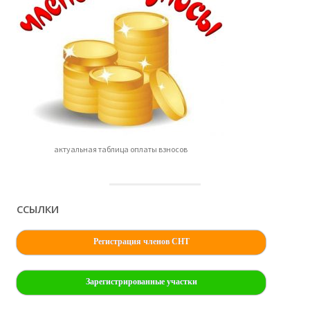
актуальная таблица оплаты взносов
ССЫЛКИ
Регистрация членов СНТ
Зарегистрированные участки