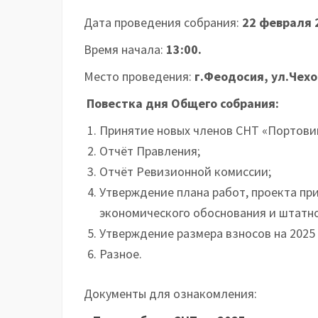
Дата проведения собрания:
22 февраля 
Время начала:
13:00.
Место проведения:
г.Феодосия, ул.Чехо
Повестка дня Общего собрания:
Принятие новых членов СНТ «Портовик
Отчёт Правления;
Отчёт Ревизионной комиссии;
Утверждение плана работ, проекта пр
экономического обоснования и штатног
Утверждение размера взносов на 2025 
Разное.
Документы для ознакомления: