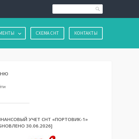
Поиск
МЕНТЫ
СХЕМА СНТ
КОНТАКТЫ
ЕНЮ
йти
НАНСОВЫЙ УЧЕТ СНТ «ПОРТОВИК-1»
БНОВЛЕНО 30.06.2026]