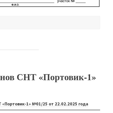
енов СНТ «Портовик-1»
 «Портовик-1» №01/25 от 22.02.2025 года