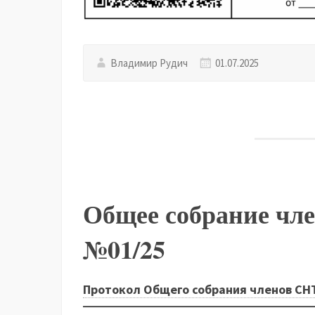
Владимир Рудич
01.07.2025
Общее собрание чл
№01/25
Протокол Общего собрания членов СНТ