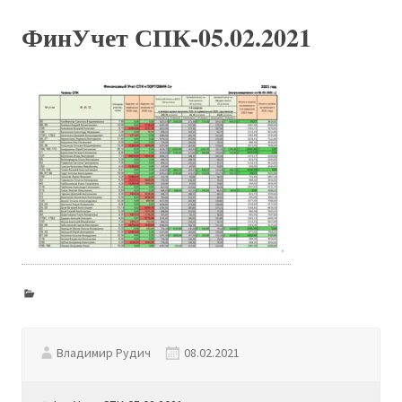
ФинУчет СПК-05.02.2021
Владимир Рудич
08.02.2021