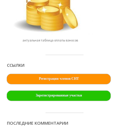
актуальная таблица оплаты взносов
ССЫЛКИ
Регистрация членов СНТ
Зарегистрированные участки
ПОСЛЕДНИЕ КОММЕНТАРИИ