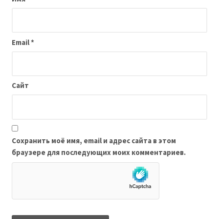
Email
*
Сайт
Сохранить моё имя, email и адрес сайта в этом
браузере для последующих моих комментариев.