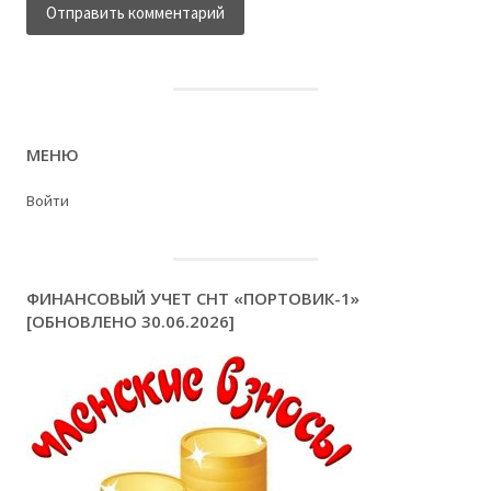
МЕНЮ
Войти
ФИНАНСОВЫЙ УЧЕТ СНТ «ПОРТОВИК-1»
[ОБНОВЛЕНО 30.06.2026]