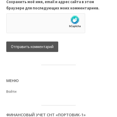
Сохранить моё имя, email и адрес сайта в этом
браузере для последующих моих комментариев.
МЕНЮ
Войти
ФИНАНСОВЫЙ УЧЕТ СНТ «ПОРТОВИК-1»