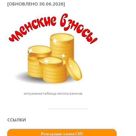
[ОБНОВЛЕНО 30.06.2026]
актуальная таблица оплаты взносов
ССЫЛКИ
Регистрация членов СНТ