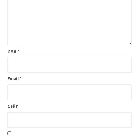
Имя
*
Email
*
Сайт