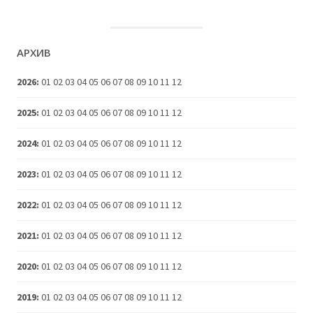
АРХИВ
2026
:
01
02
03
04
05
06
07
08
09
10
11
12
2025
:
01
02
03
04
05
06
07
08
09
10
11
12
2024
:
01
02
03
04
05
06
07
08
09
10
11
12
2023
:
01
02
03
04
05
06
07
08
09
10
11
12
2022
:
01
02
03
04
05
06
07
08
09
10
11
12
2021
:
01
02
03
04
05
06
07
08
09
10
11
12
2020
:
01
02
03
04
05
06
07
08
09
10
11
12
2019
:
01
02
03
04
05
06
07
08
09
10
11
12