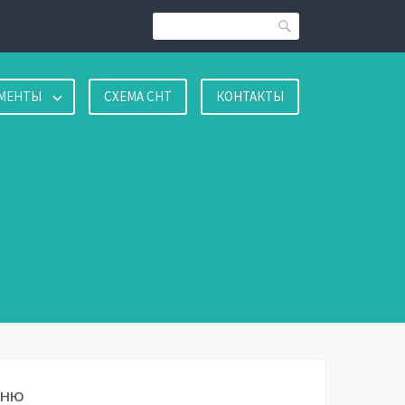
Поиск
МЕНТЫ
СХЕМА СНТ
КОНТАКТЫ
ЕНЮ