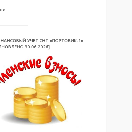
йти
НАНСОВЫЙ УЧЕТ СНТ «ПОРТОВИК-1»
БНОВЛЕНО 30.06.2026]