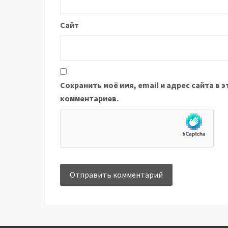
Сайт
Сохранить моё имя, email и адрес сайта в
комментариев.