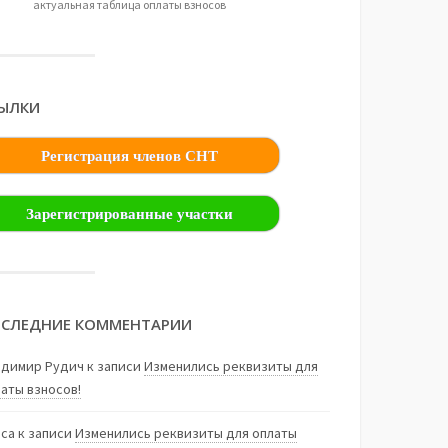
актуальная таблица оплаты взносов
ЫЛКИ
Регистрация членов СНТ
Зарегистрированные участки
СЛЕДНИЕ КОММЕНТАРИИ
адимир Рудич
к записи
Изменились реквизиты для
аты взносов!
иса
к записи
Изменились реквизиты для оплаты