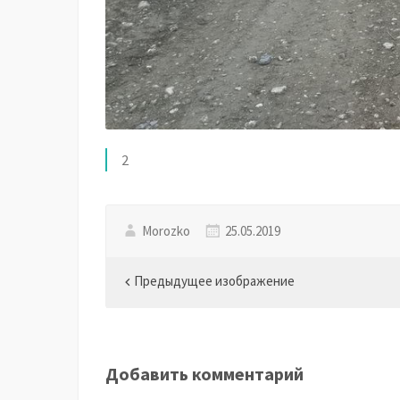
2
Morozko
25.05.2019
Предыдущее изображение
Добавить комментарий